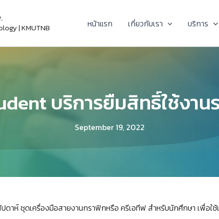
.
หน้าแรก
เกี่ยวกับเรา
บริการ
nology | KMUTNB
dent บริการยืมสิทธิ์ใช้งา
September 19, 2022
ปดาห์ ชุดเครื่องมือสายงานกราฟิกหรือ ครีเอทีฟ สำหรับนักศึกษา เพื่อใช้