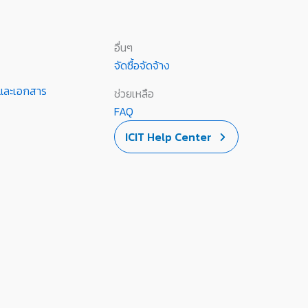
อื่นๆ
จัดซื้อจัดจ้าง
านและเอกสาร
ช่วยเหลือ
FAQ
ICIT Help Center