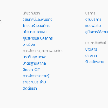
เกี่ยวกับเรา
บริการ
วิสัยทัศน์และพันธกิจ
งานบริการ
8
โครงสร้างองค์กร
แบบฟอร์ม
นโยบายและแผน
คู่มือการใช้ง
ผู้บริหารและบุคลากร
ประชาสัมพันธ์
งานวิจัย
ข่าวสาร
การจัดการคุณภาพองค์กร
ประกาศ
ประกันคุณภาพ
รับสมัครงาน
มาตรฐานสากล
Green ICIT
การจัดการความรู้
รายงานประจำปี
ติดต่อเรา