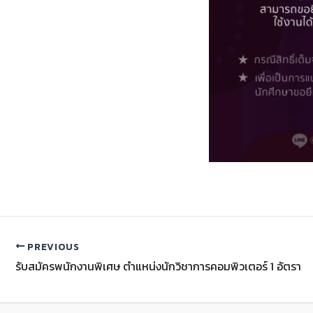
PREVIOUS
รับสมัครพนักงานพิเศษ ตำแหน่งนักวิชาการคอมพิวเตอร์ 1 อัตรา