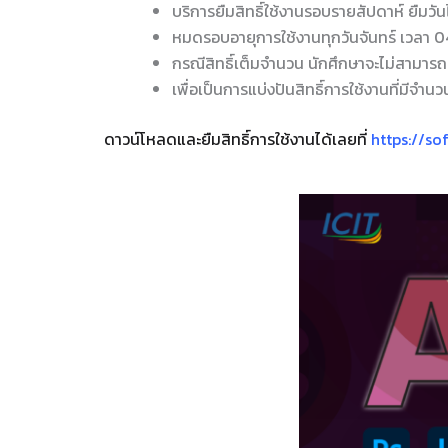
บริการยืมสิทธิ์ใช้งานรอบรายสัปดาห์ ยืมวัน
หมดรอบอายุการใช้งานทุกวันจันทร์ เวลา 04
กรณีสิทธิ์เต็มจำนวน นักศึกษาจะไม่สามารถยื
เพื่อเป็นการแบ่งปันสิทธิ์การใช้งานที่มีจำน
ดาวน์โหลดและยืมสิทธิ์การใช้งานได้เลยที่
https://so