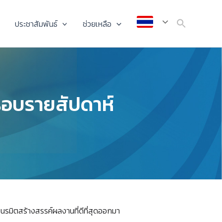
ประชาสัมพันธ์
ช่วยเหลือ
นรอบรายสัปดาห์
เนรมิตสร้างสรรค์ผลงานที่ดีที่สุดออกมา