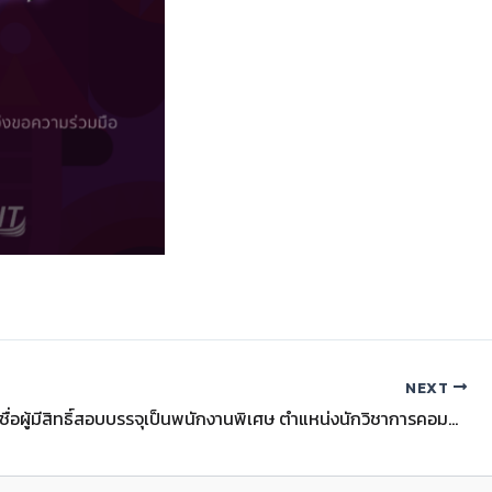
NEXT
ประกาศรายชื่อผู้มีสิทธิ์สอบบรรจุเป็นพนักงานพิเศษ ตำแหน่งนักวิชาการคอมพิวเตอร์