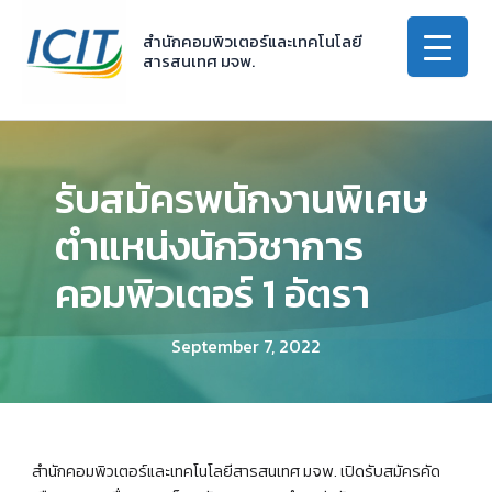
Skip
to
สำนักคอมพิวเตอร์และเทคโนโลยี
สารสนเทศ มจพ.
content
รับสมัครพนักงานพิเศษ
ตำแหน่งนักวิชาการ
คอมพิวเตอร์ 1 อัตรา
September 7, 2022
สำนักคอมพิวเตอร์และเทคโนโลยีสารสนเทศ มจพ. เปิดรับสมัครคัด