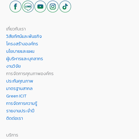
เกี่ยวกับเรา
วิสัยทัศน์และพันธกิจ
โครงสร้างองค์กร
นโยบายและแผน
ผู้บริหารและบุคลากร
งานวิจัย
การจัดการคุณภาพองค์กร
ประกันคุณภาพ
มาตรฐานสากล
Green ICIT
การจัดการความรู้
รายงานประจำปี
ติดต่อเรา
บริการ