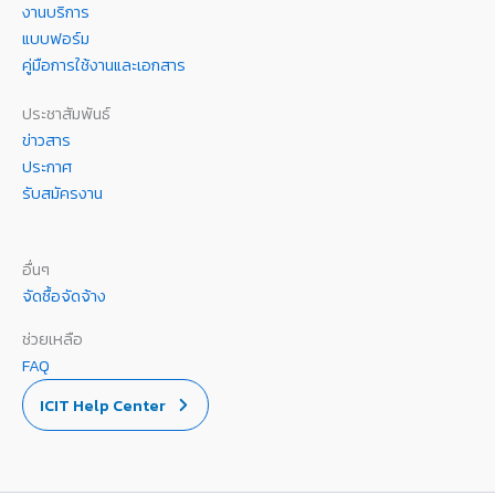
งานบริการ
แบบฟอร์ม
คู่มือการใช้งานและเอกสาร
ประชาสัมพันธ์
ข่าวสาร
ประกาศ
รับสมัครงาน
อื่นๆ
จัดซื้อจัดจ้าง
ช่วยเหลือ
FAQ
ICIT Help Center