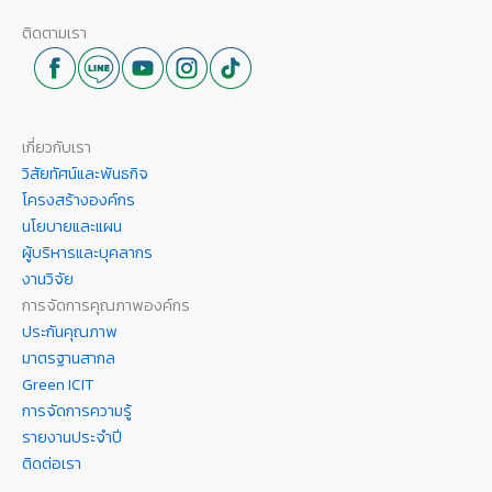
ติดตามเรา
เกี่ยวกับเรา
วิสัยทัศน์และพันธกิจ
โครงสร้างองค์กร
นโยบายและแผน
ผู้บริหารและบุคลากร
งานวิจัย
การจัดการคุณภาพองค์กร
ประกันคุณภาพ
มาตรฐานสากล
Green ICIT
การจัดการความรู้
รายงานประจำปี
ติดต่อเรา