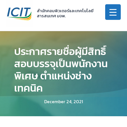
Skip
to
สำนักคอมพิวเตอร์และเทคโนโลยี
สารสนเทศ มจพ.
content
ประกาศรายชื่อผู้มีสิทธิ์
สอบบรรจุเป็นพนักงาน
พิเศษ ตำแหน่งช่าง
เทคนิค
December 24, 2021