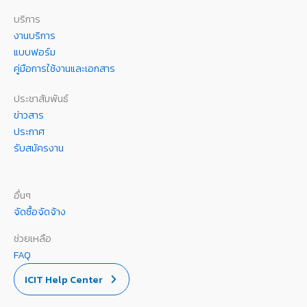
บริการ
งานบริการ
แบบฟอร์ม
คู่มือการใช้งานและเอกสาร
ประชาสัมพันธ์
ข่าวสาร
ประกาศ
รับสมัครงาน
อื่นๆ
จัดซื้อจัดจ้าง
ช่วยเหลือ
FAQ
ICIT Help Center