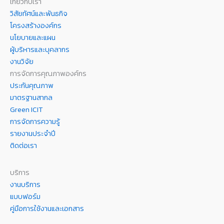
เกี่ยวกับเรา
วิสัยทัศน์และพันธกิจ
โครงสร้างองค์กร
นโยบายและแผน
ผู้บริหารและบุคลากร
งานวิจัย
การจัดการคุณภาพองค์กร
ประกันคุณภาพ
มาตรฐานสากล
Green ICIT
การจัดการความรู้
รายงานประจำปี
ติดต่อเรา
บริการ
งานบริการ
แบบฟอร์ม
คู่มือการใช้งานและเอกสาร