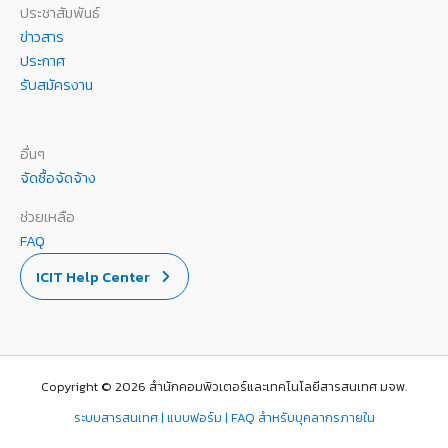
ประชาสัมพันธ์
ข่าวสาร
ประกาศ
รับสมัครงาน
อื่นๆ
จัดซื้อจัดจ้าง
ช่วยเหลือ
FAQ
ICIT Help Center
Copyright © 2026 สำนักคอมพิวเตอร์และเทคโนโลยีสารสนเทศ มจพ.
ระบบสารสนเทศ | แบบฟอร์ม | FAQ สำหรับบุคลากรภายใน