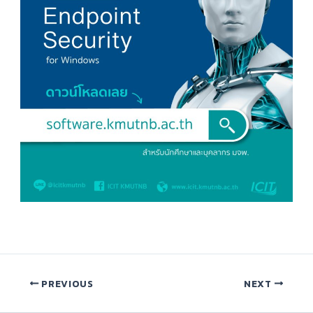
PREVIOUS
NEXT