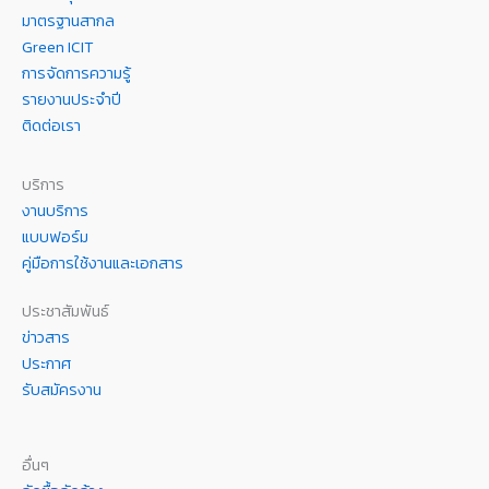
มาตรฐานสากล
Green ICIT
การจัดการความรู้
รายงานประจำปี
ติดต่อเรา
บริการ
งานบริการ
แบบฟอร์ม
คู่มือการใช้งานและเอกสาร
ประชาสัมพันธ์
ข่าวสาร
ประกาศ
รับสมัครงาน
อื่นๆ