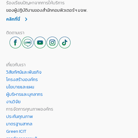
ร้องเรียนปัญหาจากการให้บริการ
ของผู้ปฏิบัติงานของสำนักคอมพิวเตอร์ฯ มจพ.
คลิกที่นี่
ติดตามเรา
เกี่ยวกับเรา
วิสัยทัศน์และพันธกิจ
โครงสร้างองค์กร
นโยบายและแผน
ผู้บริหารและบุคลากร
งานวิจัย
การจัดการคุณภาพองค์กร
ประกันคุณภาพ
มาตรฐานสากล
Green ICIT