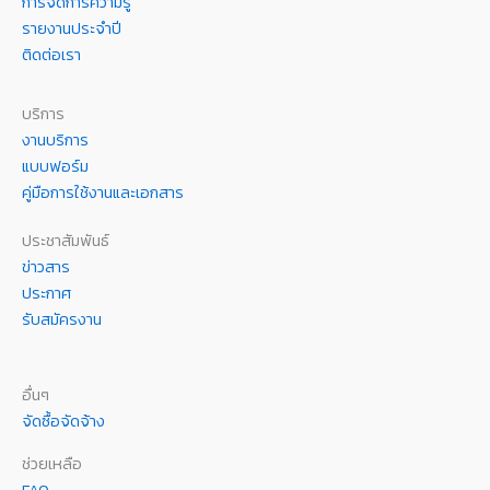
การจัดการความรู้
รายงานประจำปี
ติดต่อเรา
บริการ
งานบริการ
แบบฟอร์ม
คู่มือการใช้งานและเอกสาร
ประชาสัมพันธ์
ข่าวสาร
ประกาศ
รับสมัครงาน
อื่นๆ
จัดซื้อจัดจ้าง
ช่วยเหลือ