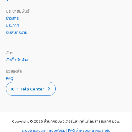
ประชาสัมพันธ์
ข่าวสาร
ประกาศ
รับสมัครงาน
อื่นๆ
จัดซื้อจัดจ้าง
ช่วยเหลือ
FAQ
ICIT Help Center
Copyright © 2026 สำนักคอมพิวเตอร์และเทคโนโลยีสารสนเทศ มจพ.
ระบบสารสนเทศ | แบบฟอร์ม | FAQ สำหรับบุคลากรภายใน