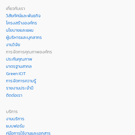
เกี่ยวกับเรา
วิสัยทัศน์และพันธกิจ
โครงสร้างองค์กร
นโยบายและแผน
ผู้บริหารและบุคลากร
งานวิจัย
การจัดการคุณภาพองค์กร
ประกันคุณภาพ
มาตรฐานสากล
Green ICIT
การจัดการความรู้
รายงานประจำปี
ติดต่อเรา
บริการ
งานบริการ
แบบฟอร์ม
คู่มือการใช้งานและเอกสาร