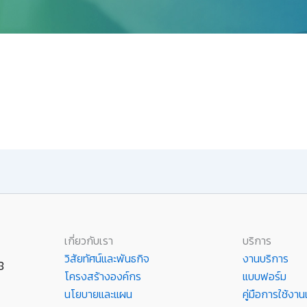
เกี่ยวกับเรา
บริการ
วิสัยทัศน์และพันธกิจ
งานบริการ
8
โครงสร้างองค์กร
แบบฟอร์ม
นโยบายและแผน
คู่มือการใช้ง