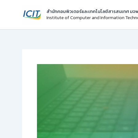
Skip
สำนักคอมพิวเตอร์และเทคโนโลยีสารสนเทศ มจพ
to
Institute of Computer and Information Tech
content