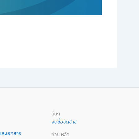
อื่นๆ
จัดซื้อจัดจ้าง
านและเอกสาร
ช่วยเหลือ