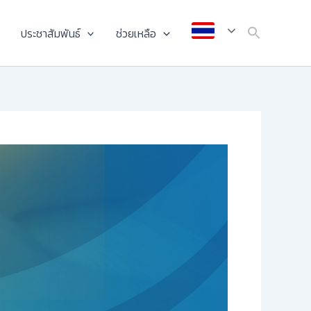
ประชาสัมพันธ์
ช่วยเหลือ