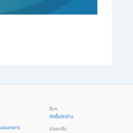
อื่นๆ
จัดซื้อจัดจ้าง
านและเอกสาร
ช่วยเหลือ