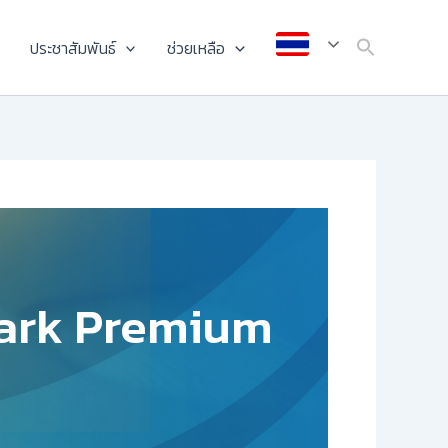
ประชาสัมพันธ์
ช่วยเหลือ
Spark Premium