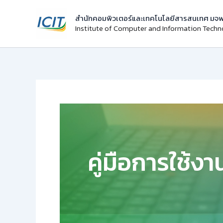
Skip
สำนักคอมพิวเตอร์และเทคโนโลยีสารสนเทศ มจพ
to
Institute of Computer and Information Tech
content
คู่มือการใช้