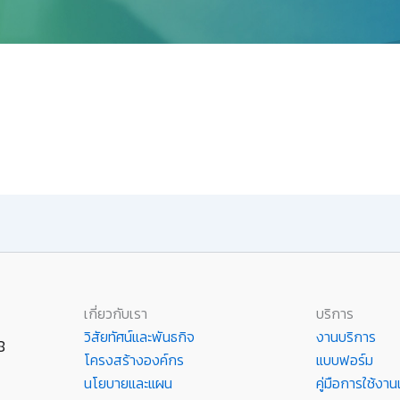
เกี่ยวกับเรา
บริการ
วิสัยทัศน์และพันธกิจ
งานบริการ
8
โครงสร้างองค์กร
แบบฟอร์ม
นโยบายและแผน
คู่มือการใช้ง