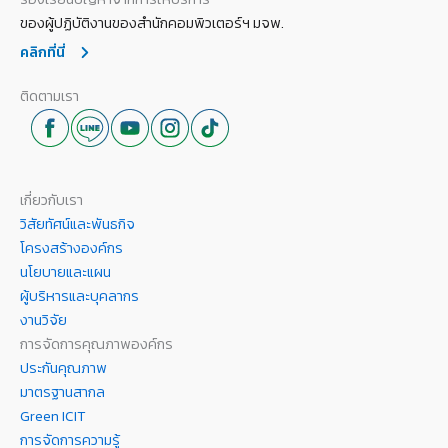
ของผู้ปฏิบัติงานของสำนักคอมพิวเตอร์ฯ มจพ.
คลิกที่นี่
ติดตามเรา
เกี่ยวกับเรา
วิสัยทัศน์และพันธกิจ
โครงสร้างองค์กร
นโยบายและแผน
ผู้บริหารและบุคลากร
งานวิจัย
การจัดการคุณภาพองค์กร
ประกันคุณภาพ
มาตรฐานสากล
Green ICIT
การจัดการความรู้