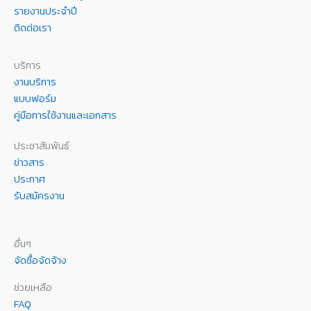
รายงานประจำปี
ติดต่อเรา
บริการ
งานบริการ
แบบฟอร์ม
คู่มือการใช้งานและเอกสาร
ประชาสัมพันธ์
ข่าวสาร
ประกาศ
รับสมัครงาน
อื่นๆ
จัดซื้อจัดจ้าง
ช่วยเหลือ
FAQ