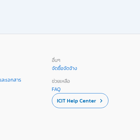
อื่นๆ
จัดซื้อจัดจ้าง
านและเอกสาร
ช่วยเหลือ
FAQ
ICIT Help Center