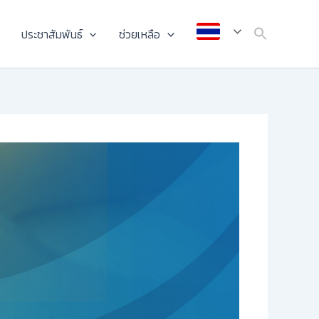
ประชาสัมพันธ์
ช่วยเหลือ