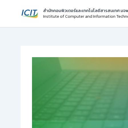
Skip
สำนักคอมพิวเตอร์และเทคโนโลยีสารสนเทศ มจพ
to
Institute of Computer and Information Tech
content