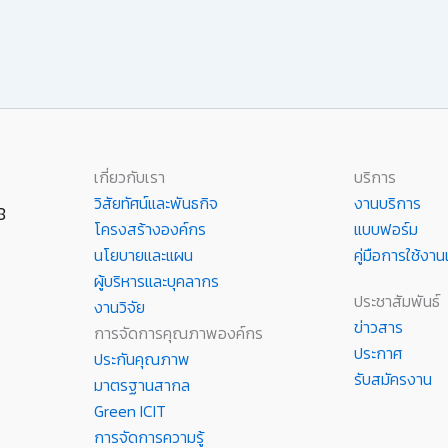
เกี่ยวกับเรา
บริการ
วิสัยทัศน์และพันธกิจ
งานบริการ
8
โครงสร้างองค์กร
แบบฟอร์ม
นโยบายและแผน
คู่มือการใช้ง
ผู้บริหารและบุคลากร
ประชาสัมพันธ์
งานวิจัย
ข่าวสาร
การจัดการคุณภาพองค์กร
ประกาศ
ประกันคุณภาพ
รับสมัครงาน
มาตรฐานสากล
Green ICIT
การจัดการความรู้