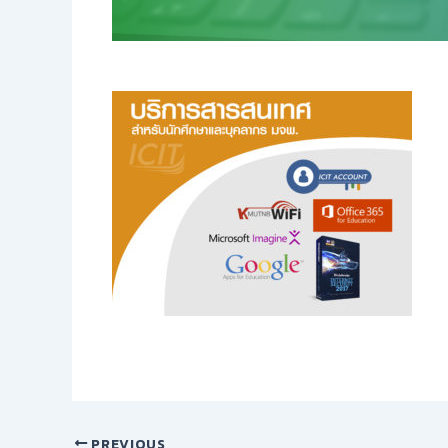
PREVIOUS