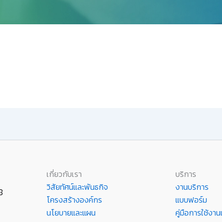
เกี่ยวกับเรา
บริการ
วิสัยทัศน์และพันธกิจ
งานบริการ
8
โครงสร้างองค์กร
แบบฟอร์ม
นโยบายและแผน
คู่มือการใช้ง