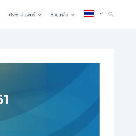
ประชาสัมพันธ์
ช่วยเหลือ
61