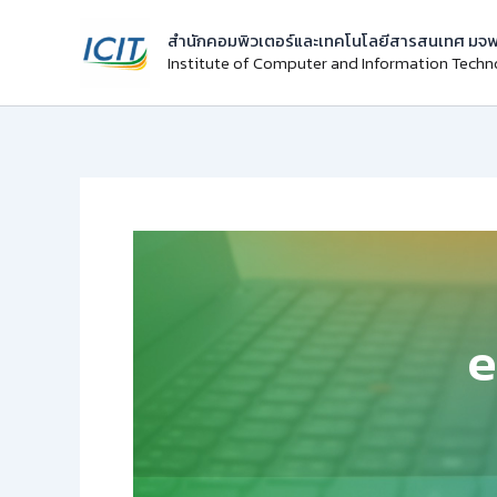
Skip
สำนักคอมพิวเตอร์และเทคโนโลยีสารสนเทศ มจพ
to
Institute of Computer and Information Tech
content
e