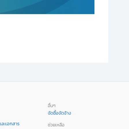
อื่นๆ
จัดซื้อจัดจ้าง
านและเอกสาร
ช่วยเหลือ