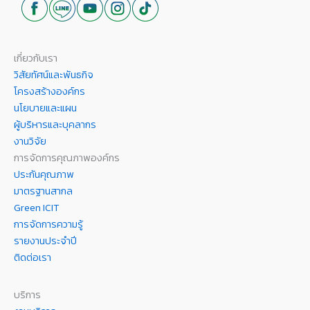
เกี่ยวกับเรา
วิสัยทัศน์และพันธกิจ
โครงสร้างองค์กร
นโยบายและแผน
ผู้บริหารและบุคลากร
งานวิจัย
การจัดการคุณภาพองค์กร
ประกันคุณภาพ
มาตรฐานสากล
Green ICIT
การจัดการความรู้
รายงานประจำปี
ติดต่อเรา
บริการ