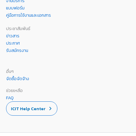
งานบริการ
แบบฟอร์ม
คู่มือการใช้งานและเอกสาร
ประชาสัมพันธ์
ข่าวสาร
ประกาศ
รับสมัครงาน
อื่นๆ
จัดซื้อจัดจ้าง
ช่วยเหลือ
FAQ
ICIT Help Center