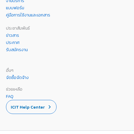
งานบริการ
แบบฟอร์ม
คู่มือการใช้งานและเอกสาร
ประชาสัมพันธ์
ข่าวสาร
ประกาศ
รับสมัครงาน
อื่นๆ
จัดซื้อจัดจ้าง
ช่วยเหลือ
FAQ
ICIT Help Center