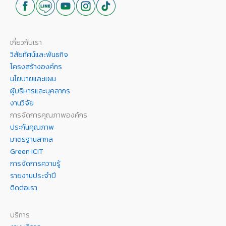
เกี่ยวกับเรา
วิสัยทัศน์และพันธกิจ
โครงสร้างองค์กร
นโยบายและแผน
ผู้บริหารและบุคลากร
งานวิจัย
การจัดการคุณภาพองค์กร
ประกันคุณภาพ
มาตรฐานสากล
Green ICIT
การจัดการความรู้
รายงานประจำปี
ติดต่อเรา
บริการ