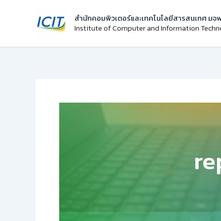
Skip
สำนักคอมพิวเตอร์และเทคโนโลยีสารสนเทศ มจพ
to
Institute of Computer and Information Tech
content
re