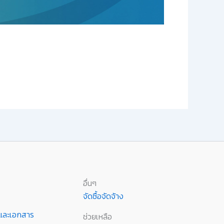
อื่นๆ
จัดซื้อจัดจ้าง
านและเอกสาร
ช่วยเหลือ