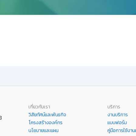
เกี่ยวกับเรา
บริการ
วิสัยทัศน์และพันธกิจ
งานบริการ
8
โครงสร้างองค์กร
แบบฟอร์ม
นโยบายและแผน
คู่มือการใช้ง