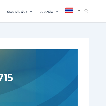
ประชาสัมพันธ์
ช่วยเหลือ
715