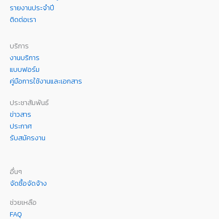
รายงานประจำปี
ติดต่อเรา
บริการ
งานบริการ
แบบฟอร์ม
คู่มือการใช้งานและเอกสาร
ประชาสัมพันธ์
ข่าวสาร
ประกาศ
รับสมัครงาน
อื่นๆ
จัดซื้อจัดจ้าง
ช่วยเหลือ
FAQ