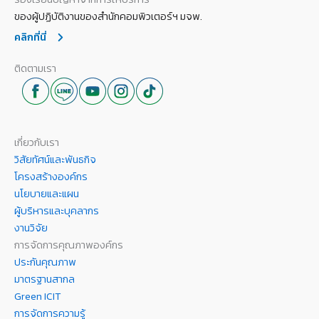
ของผู้ปฏิบัติงานของสำนักคอมพิวเตอร์ฯ มจพ.
คลิกที่นี่
ติดตามเรา
เกี่ยวกับเรา
วิสัยทัศน์และพันธกิจ
โครงสร้างองค์กร
นโยบายและแผน
ผู้บริหารและบุคลากร
งานวิจัย
การจัดการคุณภาพองค์กร
ประกันคุณภาพ
มาตรฐานสากล
Green ICIT
การจัดการความรู้