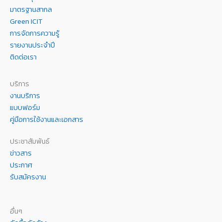
มาตรฐานสากล
Green ICIT
การจัดการความรู้
รายงานประจำปี
ติดต่อเรา
บริการ
งานบริการ
แบบฟอร์ม
คู่มือการใช้งานและเอกสาร
ประชาสัมพันธ์
ข่าวสาร
ประกาศ
รับสมัครงาน
อื่นๆ