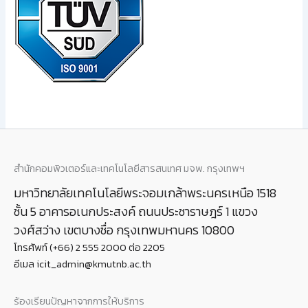
สำนักคอมพิวเตอร์และเทคโนโลยีสารสนเทศ มจพ. กรุงเทพฯ
มหาวิทยาลัยเทคโนโลยีพระจอมเกล้าพระนครเหนือ 1518
ชั้น 5 อาคารอเนกประสงค์ ถนนประชาราษฎร์ 1 แขวง
วงศ์สว่าง เขตบางซื่อ กรุงเทพมหานคร 10800
โทรศัพท์ (+66) 2 555 2000 ต่อ 2205
อีเมล icit_admin@kmutnb.ac.th
ร้องเรียนปัญหาจากการให้บริการ