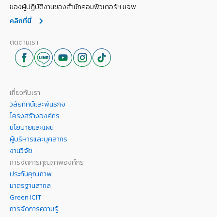
ของผู้ปฏิบัติงานของสำนักคอมพิวเตอร์ฯ มจพ.
คลิกที่นี่
ติดตามเรา
เกี่ยวกับเรา
วิสัยทัศน์และพันธกิจ
โครงสร้างองค์กร
นโยบายและแผน
ผู้บริหารและบุคลากร
งานวิจัย
การจัดการคุณภาพองค์กร
ประกันคุณภาพ
มาตรฐานสากล
Green ICIT
การจัดการความรู้