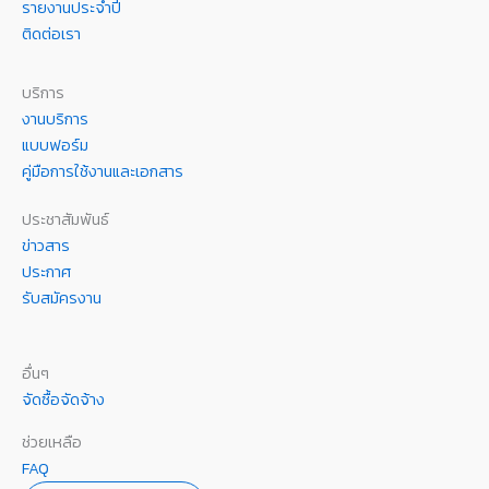
รายงานประจำปี
ติดต่อเรา
บริการ
งานบริการ
แบบฟอร์ม
คู่มือการใช้งานและเอกสาร
ประชาสัมพันธ์
ข่าวสาร
ประกาศ
รับสมัครงาน
อื่นๆ
จัดซื้อจัดจ้าง
ช่วยเหลือ
FAQ