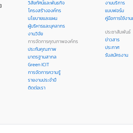
วิสัยทัศน์และพันธกิจ
งานบริการ
8
โครงสร้างองค์กร
แบบฟอร์ม
นโยบายและแผน
คู่มือการใช้ง
ผู้บริหารและบุคลากร
ประชาสัมพันธ์
งานวิจัย
ข่าวสาร
การจัดการคุณภาพองค์กร
ประกาศ
ประกันคุณภาพ
รับสมัครงาน
มาตรฐานสากล
Green ICIT
การจัดการความรู้
รายงานประจำปี
ติดต่อเรา