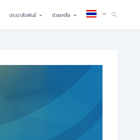
ประชาสัมพันธ์
ช่วยเหลือ