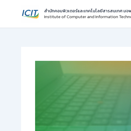
Skip
สำนักคอมพิวเตอร์และเทคโนโลยีสารสนเทศ มจพ
to
Institute of Computer and Information Tech
content