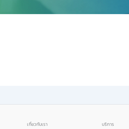
เกี่ยวกับเรา
บริการ