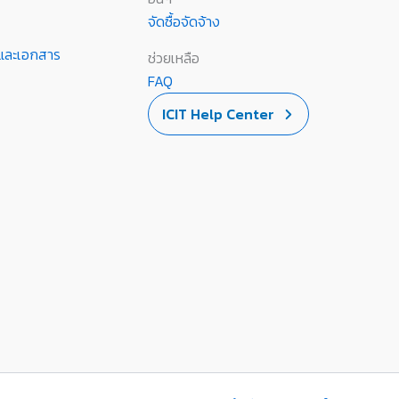
จัดซื้อจัดจ้าง
านและเอกสาร
ช่วยเหลือ
FAQ
ICIT Help Center