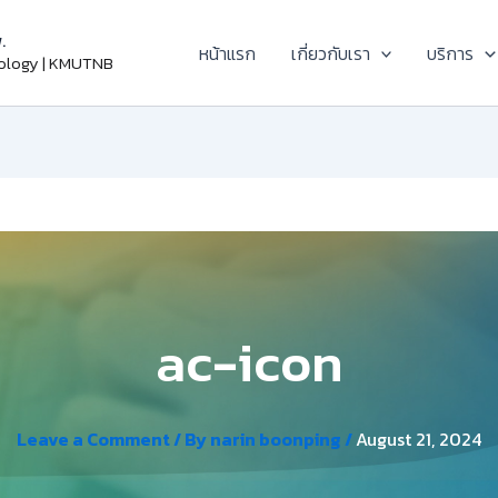
.
หน้าแรก
เกี่ยวกับเรา
บริการ
nology | KMUTNB
ac-icon
Leave a Comment
/ By
narin boonping
/
August 21, 2024