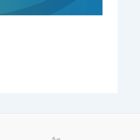
อื่นๆ