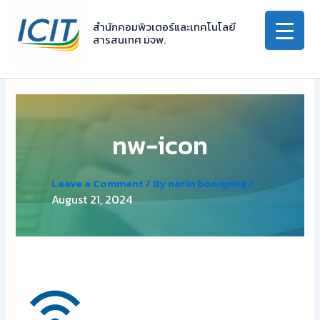
Skip
to
สำนักคอมพิวเตอร์และเทคโนโลยี
สารสนเทศ มจพ.
content
nw-icon
Leave a Comment
/ By
narin boonping
/
August 21, 2024