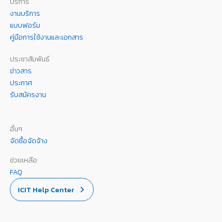
บริการ
งานบริการ
แบบฟอร์ม
คู่มือการใช้งานและเอกสาร
ประชาสัมพันธ์
ข่าวสาร
ประกาศ
รับสมัครงาน
อื่นๆ
จัดซื้อจัดจ้าง
ช่วยเหลือ
FAQ
ICIT Help Center