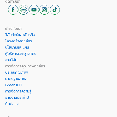
ติดตามเรา
เกี่ยวกับเรา
วิสัยทัศน์และพันธกิจ
โครงสร้างองค์กร
นโยบายและแผน
ผู้บริหารและบุคลากร
งานวิจัย
การจัดการคุณภาพองค์กร
ประกันคุณภาพ
มาตรฐานสากล
Green ICIT
การจัดการความรู้
รายงานประจำปี
ติดต่อเรา