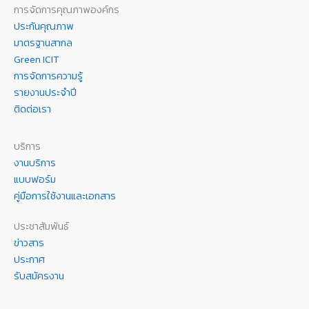
การจัดการคุณภาพองค์กร
ประกันคุณภาพ
มาตรฐานสากล
Green ICIT
การจัดการความรู้
รายงานประจำปี
ติดต่อเรา
บริการ
งานบริการ
แบบฟอร์ม
คู่มือการใช้งานและเอกสาร
ประชาสัมพันธ์
ข่าวสาร
ประกาศ
รับสมัครงาน