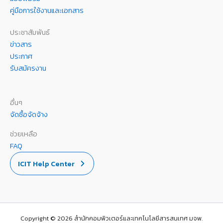
คู่มือการใช้งานและเอกสาร
ประชาสัมพันธ์
ข่าวสาร
ประกาศ
รับสมัครงาน
อื่นๆ
จัดซื้อจัดจ้าง
ช่วยเหลือ
FAQ
ICIT Help Center
Copyright © 2026 สำนักคอมพิวเตอร์และเทคโนโลยีสารสนเทศ มจพ.