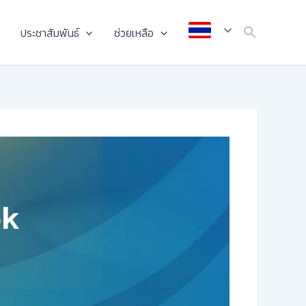
ประชาสัมพันธ์
ช่วยเหลือ
ok