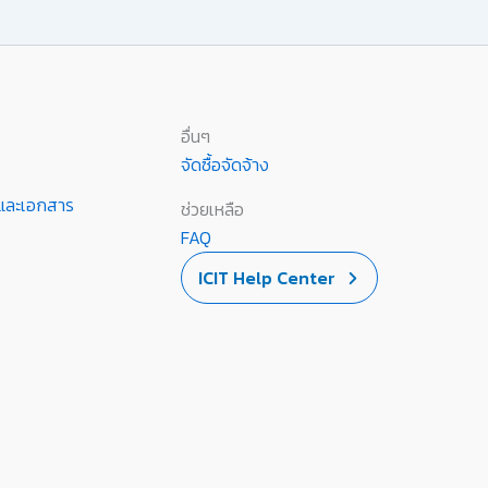
อื่นๆ
จัดซื้อจัดจ้าง
านและเอกสาร
ช่วยเหลือ
FAQ
ICIT Help Center