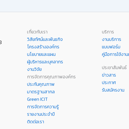
เกี่ยวกับเรา
บริการ
วิสัยทัศน์และพันธกิจ
งานบริการ
8
โครงสร้างองค์กร
แบบฟอร์ม
นโยบายและแผน
คู่มือการใช้ง
ผู้บริหารและบุคลากร
ประชาสัมพันธ์
งานวิจัย
ข่าวสาร
การจัดการคุณภาพองค์กร
ประกาศ
ประกันคุณภาพ
รับสมัครงาน
มาตรฐานสากล
Green ICIT
การจัดการความรู้
รายงานประจำปี
ติดต่อเรา