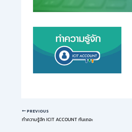
PREVIOUS
ทำความรู้จัก ICIT ACCOUNT กันเถอะ