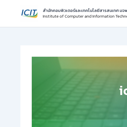
Skip
สำนักคอมพิวเตอร์และเทคโนโลยีสารสนเทศ มจพ
to
Institute of Computer and Information Tech
content
i