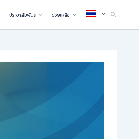
ประชาสัมพันธ์
ช่วยเหลือ