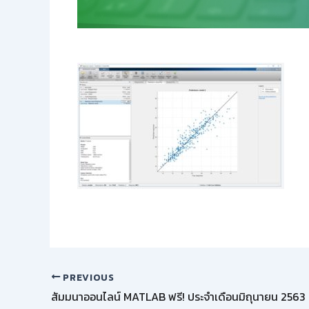
PREVIOUS
สัมมนาออนไลน์ MATLAB ฟรี! ประจำเดือนมิถุนายน 2563