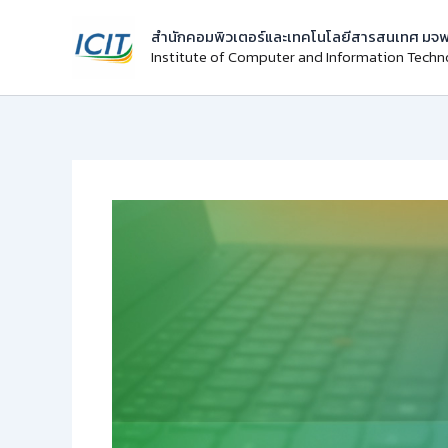
Skip
สำนักคอมพิวเตอร์และเทคโนโลยีสารสนเทศ มจพ
to
Institute of Computer and Information Tech
content