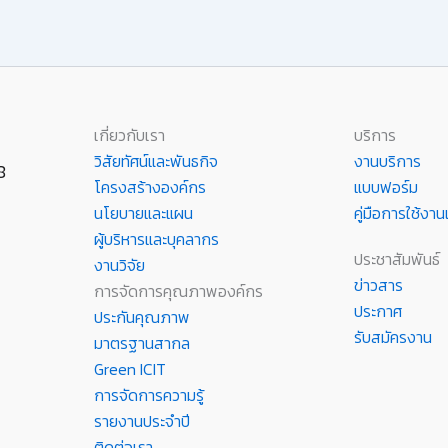
เกี่ยวกับเรา
บริการ
วิสัยทัศน์และพันธกิจ
งานบริการ
8
โครงสร้างองค์กร
แบบฟอร์ม
นโยบายและแผน
คู่มือการใช้ง
ผู้บริหารและบุคลากร
ประชาสัมพันธ์
งานวิจัย
ข่าวสาร
การจัดการคุณภาพองค์กร
ประกาศ
ประกันคุณภาพ
รับสมัครงาน
มาตรฐานสากล
Green ICIT
การจัดการความรู้
รายงานประจำปี
ติดต่อเรา