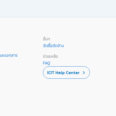
อื่นๆ
จัดซื้อจัดจ้าง
านและเอกสาร
ช่วยเหลือ
FAQ
ICIT Help Center