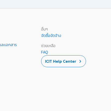
อื่นๆ
จัดซื้อจัดจ้าง
านและเอกสาร
ช่วยเหลือ
FAQ
ICIT Help Center