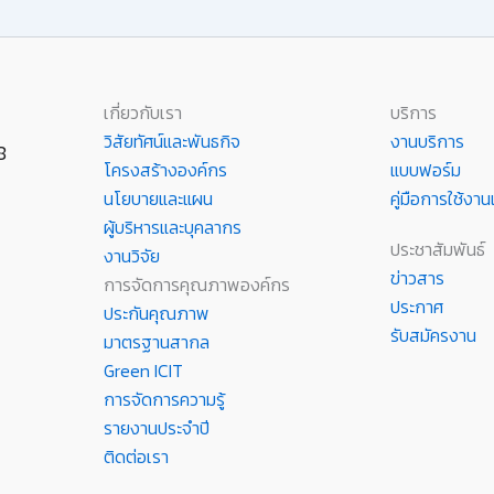
เกี่ยวกับเรา
บริการ
วิสัยทัศน์และพันธกิจ
งานบริการ
8
โครงสร้างองค์กร
แบบฟอร์ม
นโยบายและแผน
คู่มือการใช้ง
ผู้บริหารและบุคลากร
ประชาสัมพันธ์
งานวิจัย
ข่าวสาร
การจัดการคุณภาพองค์กร
ประกาศ
ประกันคุณภาพ
รับสมัครงาน
มาตรฐานสากล
Green ICIT
การจัดการความรู้
รายงานประจำปี
ติดต่อเรา