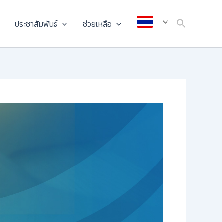
ประชาสัมพันธ์
ช่วยเหลือ