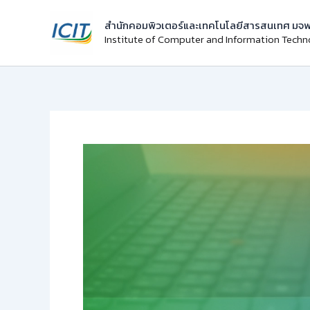
Skip
สำนักคอมพิวเตอร์และเทคโนโลยีสารสนเทศ มจพ
to
Institute of Computer and Information Tech
content