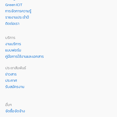
Green ICIT
การจัดการความรู้
รายงานประจำปี
ติดต่อเรา
บริการ
งานบริการ
แบบฟอร์ม
คู่มือการใช้งานและเอกสาร
ประชาสัมพันธ์
ข่าวสาร
ประกาศ
รับสมัครงาน
อื่นๆ
จัดซื้อจัดจ้าง