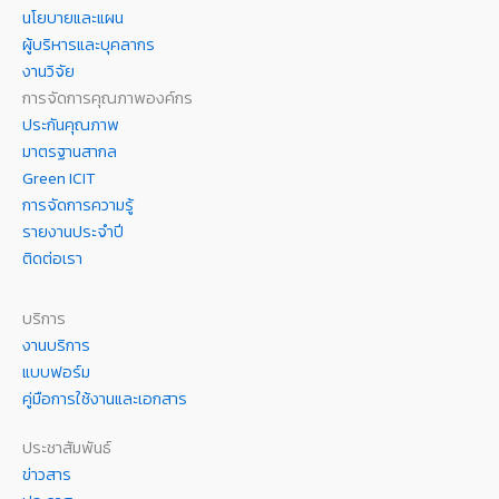
นโยบายและแผน
ผู้บริหารและบุคลากร
งานวิจัย
การจัดการคุณภาพองค์กร
ประกันคุณภาพ
มาตรฐานสากล
Green ICIT
การจัดการความรู้
รายงานประจำปี
ติดต่อเรา
บริการ
งานบริการ
แบบฟอร์ม
คู่มือการใช้งานและเอกสาร
ประชาสัมพันธ์
ข่าวสาร