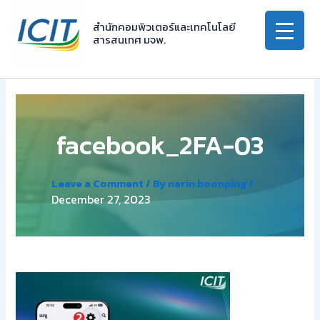
Skip
to
สำนักคอมพิวเตอร์และเทคโนโลยี
สารสนเทศ มจพ.
content
facebook_2FA-03
Leave a Comment
/ By
narin boonping
/
December 27, 2023