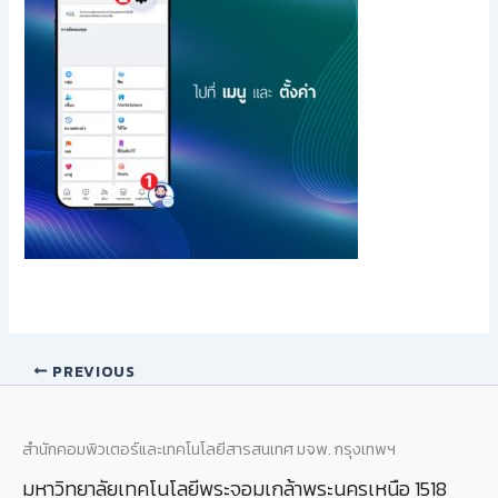
PREVIOUS
สำนักคอมพิวเตอร์และเทคโนโลยีสารสนเทศ มจพ. กรุงเทพฯ
มหาวิทยาลัยเทคโนโลยีพระจอมเกล้าพระนครเหนือ 1518