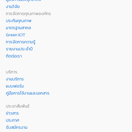
งานวิจัย
การจัดการคุณภาพองค์กร
ประกันคุณภาพ
มาตรฐานสากล
Green ICIT
การจัดการความรู้
รายงานประจำปี
ติดต่อเรา
บริการ
งานบริการ
แบบฟอร์ม
คู่มือการใช้งานและเอกสาร
ประชาสัมพันธ์
ข่าวสาร
ประกาศ
รับสมัครงาน