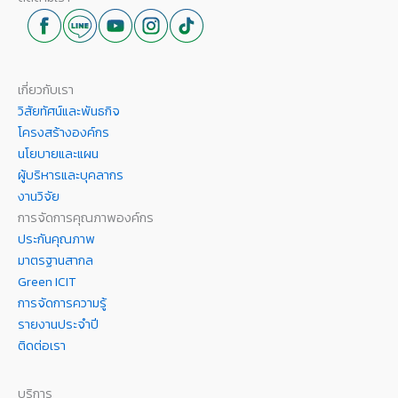
เกี่ยวกับเรา
วิสัยทัศน์และพันธกิจ
โครงสร้างองค์กร
นโยบายและแผน
ผู้บริหารและบุคลากร
งานวิจัย
การจัดการคุณภาพองค์กร
ประกันคุณภาพ
มาตรฐานสากล
Green ICIT
การจัดการความรู้
รายงานประจำปี
ติดต่อเรา
บริการ