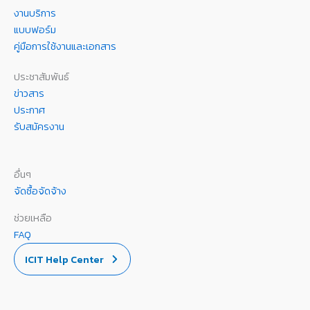
งานบริการ
แบบฟอร์ม
คู่มือการใช้งานและเอกสาร
ประชาสัมพันธ์
ข่าวสาร
ประกาศ
รับสมัครงาน
อื่นๆ
จัดซื้อจัดจ้าง
ช่วยเหลือ
FAQ
ICIT Help Center