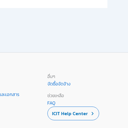
อื่นๆ
จัดซื้อจัดจ้าง
านและเอกสาร
ช่วยเหลือ
FAQ
ICIT Help Center