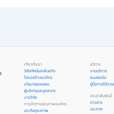
เกี่ยวกับเรา
บริการ
วิสัยทัศน์และพันธกิจ
งานบริการ
8
โครงสร้างองค์กร
แบบฟอร์ม
นโยบายและแผน
คู่มือการใช้ง
ผู้บริหารและบุคลากร
ประชาสัมพันธ์
งานวิจัย
ข่าวสาร
การจัดการคุณภาพองค์กร
ประกาศ
ประกันคุณภาพ