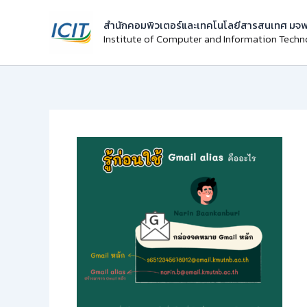
Skip
สำนักคอมพิวเตอร์และเทคโนโลยีสารสนเทศ มจพ
to
Institute of Computer and Information Tech
content