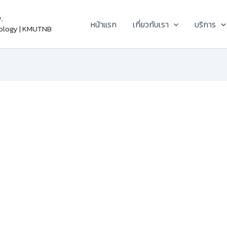
.
หน้าแรก
เกี่ยวกับเรา
บริการ
nology | KMUTNB