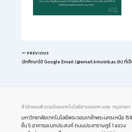
PREVIOUS
สำนักคอมพิวเตอร์และเทคโนโลยีสารสนเทศ มจพ. กรุงเทพฯ
มหาวิทยาลัยเทคโนโลยีพระจอมเกล้าพระนครเหนือ 151
ชั้น 5 อาคารอเนกประสงค์ ถนนประชาราษฎร์ 1 แขวง