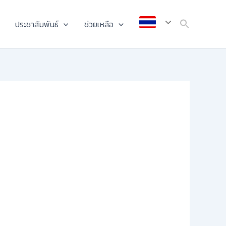
ประชาสัมพันธ์
ช่วยเหลือ