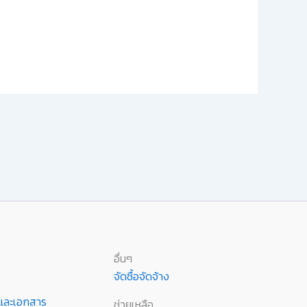
อื่นๆ
จัดซื้อจัดจ้าง
านและเอกสาร
ช่วยเหลือ