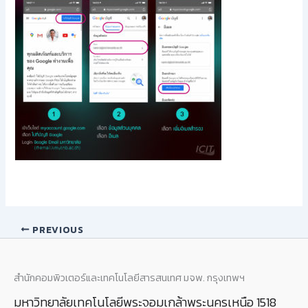
PREVIOUS
สำนักคอมพิวเตอร์และเทคโนโลยีสารสนเทศ มจพ. กรุงเทพฯ
มหาวิทยาลัยเทคโนโลยีพระจอมเกล้าพระนครเหนือ 1518