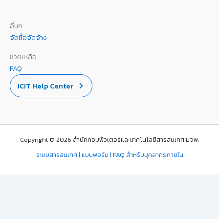
อื่นๆ
จัดซื้อจัดจ้าง
ช่วยเหลือ
FAQ
ICIT Help Center
Copyright © 2026 สำนักคอมพิวเตอร์และเทคโนโลยีสารสนเทศ มจพ.
ระบบสารสนเทศ | แบบฟอร์ม | FAQ สำหรับบุคลากรภายใน