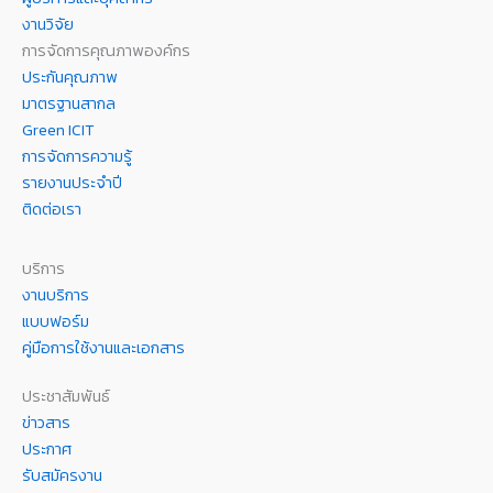
งานวิจัย
การจัดการคุณภาพองค์กร
ประกันคุณภาพ
มาตรฐานสากล
Green ICIT
การจัดการความรู้
รายงานประจำปี
ติดต่อเรา
บริการ
งานบริการ
แบบฟอร์ม
คู่มือการใช้งานและเอกสาร
ประชาสัมพันธ์
ข่าวสาร
ประกาศ
รับสมัครงาน