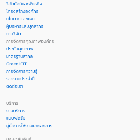
วิสัยทัศน์และพันธกิจ
โครงสร้างองค์กร
นโยบายและแผน
ผู้บริหารและบุคลากร
งานวิจัย
การจัดการคุณภาพองค์กร
ประกันคุณภาพ
มาตรฐานสากล
Green ICIT
การจัดการความรู้
รายงานประจำปี
ติดต่อเรา
บริการ
งานบริการ
แบบฟอร์ม
คู่มือการใช้งานและเอกสาร
ประชาสัมพันธ์