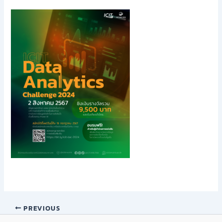
PREVIOUS