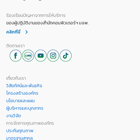
ร้องเรียนปัญหาจากการให้บริการ
ของผู้ปฏิบัติงานของสำนักคอมพิวเตอร์ฯ มจพ.
คลิกที่นี่
ติดตามเรา
เกี่ยวกับเรา
วิสัยทัศน์และพันธกิจ
โครงสร้างองค์กร
นโยบายและแผน
ผู้บริหารและบุคลากร
งานวิจัย
การจัดการคุณภาพองค์กร
ประกันคุณภาพ
มาตรฐานสากล