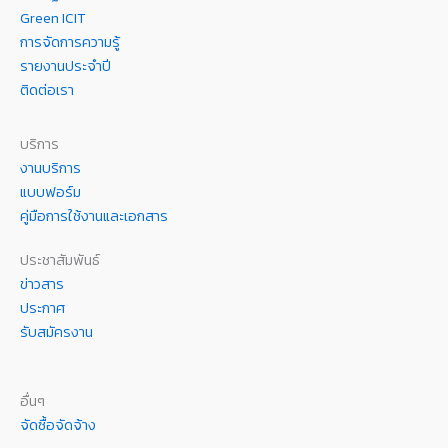
Green ICIT
การจัดการความรู้
รายงานประจำปี
ติดต่อเรา
บริการ
งานบริการ
แบบฟอร์ม
คู่มือการใช้งานและเอกสาร
ประชาสัมพันธ์
ข่าวสาร
ประกาศ
รับสมัครงาน
อื่นๆ
จัดซื้อจัดจ้าง