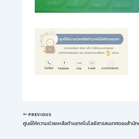
PREVIOUS