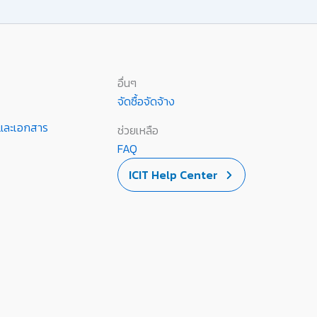
อื่นๆ
จัดซื้อจัดจ้าง
านและเอกสาร
ช่วยเหลือ
FAQ
ICIT Help Center