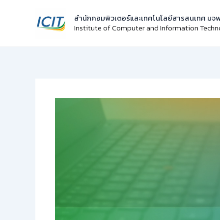
Skip
สำนักคอมพิวเตอร์และเทคโนโลยีสารสนเทศ มจพ
to
Institute of Computer and Information Tech
content