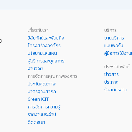
เกี่ยวกับเรา
บริการ
วิสัยทัศน์และพันธกิจ
งานบริการ
8
โครงสร้างองค์กร
แบบฟอร์ม
นโยบายและแผน
คู่มือการใช้ง
ผู้บริหารและบุคลากร
ประชาสัมพันธ์
งานวิจัย
ข่าวสาร
การจัดการคุณภาพองค์กร
ประกาศ
ประกันคุณภาพ
รับสมัครงาน
มาตรฐานสากล
Green ICIT
การจัดการความรู้
รายงานประจำปี
ติดต่อเรา