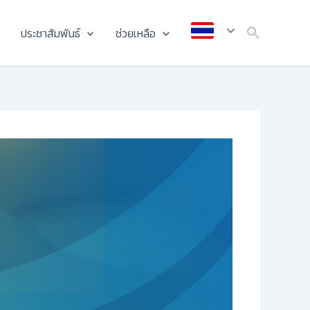
ประชาสัมพันธ์
ช่วยเหลือ