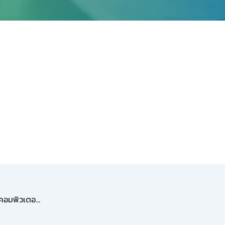
ศูนย์ให้ความช่วยเหลือด้านเทคโนโลยีสารสนเทศของสำนักคอมพิวเตอร์ฯ