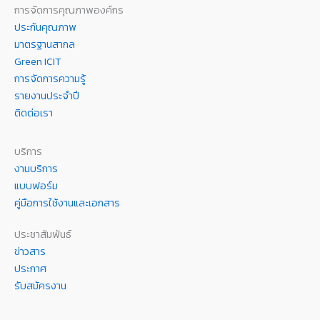
การจัดการคุณภาพองค์กร
ประกันคุณภาพ
มาตรฐานสากล
Green ICIT
การจัดการความรู้
รายงานประจำปี
ติดต่อเรา
บริการ
งานบริการ
แบบฟอร์ม
คู่มือการใช้งานและเอกสาร
ประชาสัมพันธ์
ข่าวสาร
ประกาศ
รับสมัครงาน