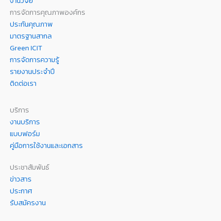
งานวิจัย
การจัดการคุณภาพองค์กร
ประกันคุณภาพ
มาตรฐานสากล
Green ICIT
การจัดการความรู้
รายงานประจำปี
ติดต่อเรา
บริการ
งานบริการ
แบบฟอร์ม
คู่มือการใช้งานและเอกสาร
ประชาสัมพันธ์
ข่าวสาร
ประกาศ
รับสมัครงาน