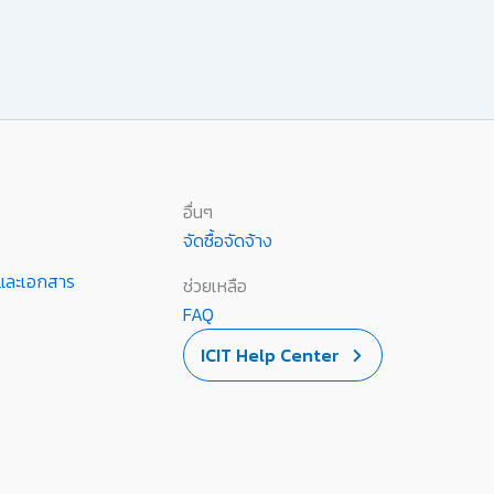
อื่นๆ
จัดซื้อจัดจ้าง
านและเอกสาร
ช่วยเหลือ
FAQ
ICIT Help Center