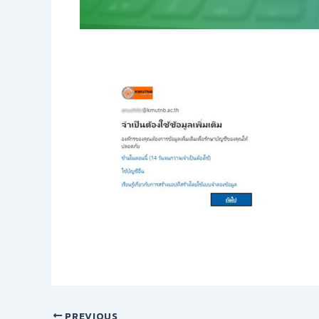
PREVIOUS