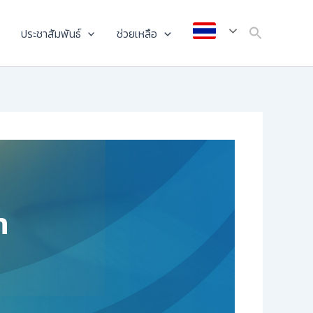
ประชาสัมพันธ์
ช่วยเหลือ
n