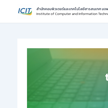
Skip
สำนักคอมพิวเตอร์และเทคโนโลยีสารสนเทศ มจพ
to
Institute of Computer and Information Tech
content