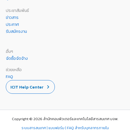
ประชาสัมพันธ์
ข่าวสาร
ประกาศ
รับสมัครงาน
อื่นๆ
จัดซื้อจัดจ้าง
ช่วยเหลือ
FAQ
ICIT Help Center
Copyright © 2026 สำนักคอมพิวเตอร์และเทคโนโลยีสารสนเทศ มจพ.
ระบบสารสนเทศ | แบบฟอร์ม | FAQ สำหรับบุคลากรภายใน