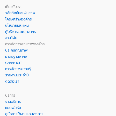
เกี่ยวกับเรา
วิสัยทัศน์และพันธกิจ
โครงสร้างองค์กร
นโยบายและแผน
ผู้บริหารและบุคลากร
งานวิจัย
การจัดการคุณภาพองค์กร
ประกันคุณภาพ
มาตรฐานสากล
Green ICIT
การจัดการความรู้
รายงานประจำปี
ติดต่อเรา
บริการ
งานบริการ
แบบฟอร์ม
คู่มือการใช้งานและเอกสาร