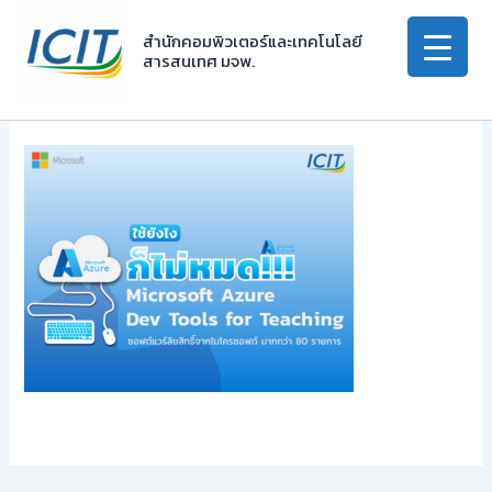
Skip
to
สำนักคอมพิวเตอร์และเทคโนโลยี
สารสนเทศ มจพ.
content