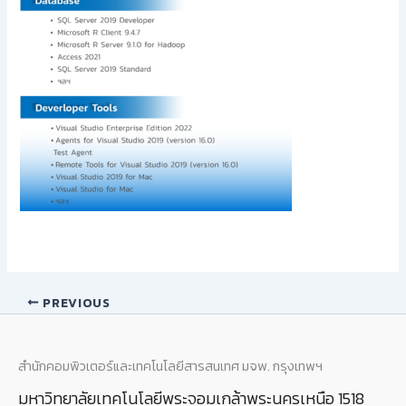
PREVIOUS
สำนักคอมพิวเตอร์และเทคโนโลยีสารสนเทศ มจพ. กรุงเทพฯ
มหาวิทยาลัยเทคโนโลยีพระจอมเกล้าพระนครเหนือ 1518