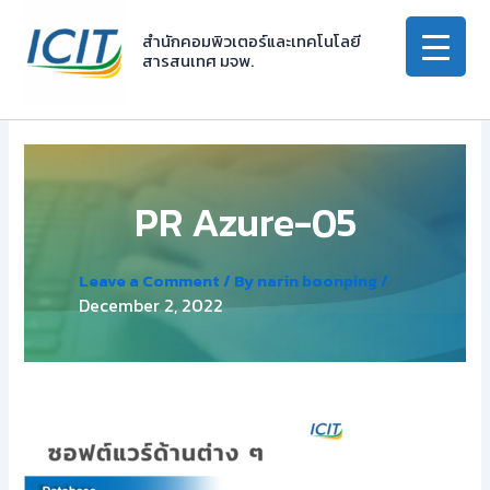
Skip
to
สำนักคอมพิวเตอร์และเทคโนโลยี
สารสนเทศ มจพ.
content
PR Azure-05
Leave a Comment
/ By
narin boonping
/
December 2, 2022