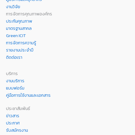
งานวิจัย
การจัดการคุณภาพองค์กร
ประกันคุณภาพ
มาตรฐานสากล
Green ICIT
การจัดการความรู้
รายงานประจำปี
ติดต่อเรา
บริการ
งานบริการ
แบบฟอร์ม
คู่มือการใช้งานและเอกสาร
ประชาสัมพันธ์
ข่าวสาร
ประกาศ
รับสมัครงาน