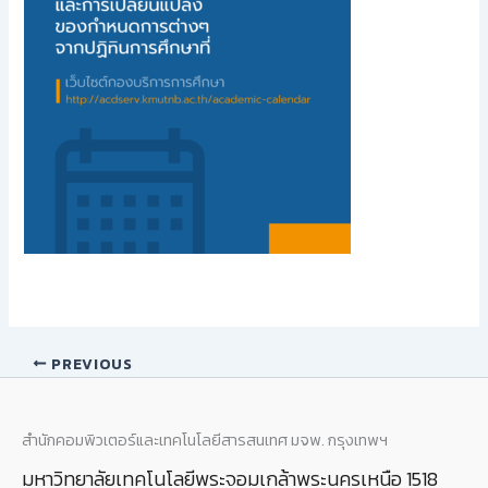
PREVIOUS
สำนักคอมพิวเตอร์และเทคโนโลยีสารสนเทศ มจพ. กรุงเทพฯ
มหาวิทยาลัยเทคโนโลยีพระจอมเกล้าพระนครเหนือ 1518