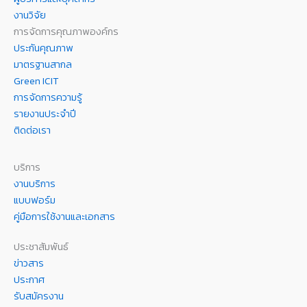
งานวิจัย
การจัดการคุณภาพองค์กร
ประกันคุณภาพ
มาตรฐานสากล
Green ICIT
การจัดการความรู้
รายงานประจำปี
ติดต่อเรา
บริการ
งานบริการ
แบบฟอร์ม
คู่มือการใช้งานและเอกสาร
ประชาสัมพันธ์
ข่าวสาร
ประกาศ
รับสมัครงาน