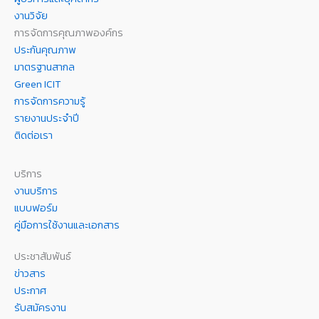
งานวิจัย
การจัดการคุณภาพองค์กร
ประกันคุณภาพ
มาตรฐานสากล
Green ICIT
การจัดการความรู้
รายงานประจำปี
ติดต่อเรา
บริการ
งานบริการ
แบบฟอร์ม
คู่มือการใช้งานและเอกสาร
ประชาสัมพันธ์
ข่าวสาร
ประกาศ
รับสมัครงาน