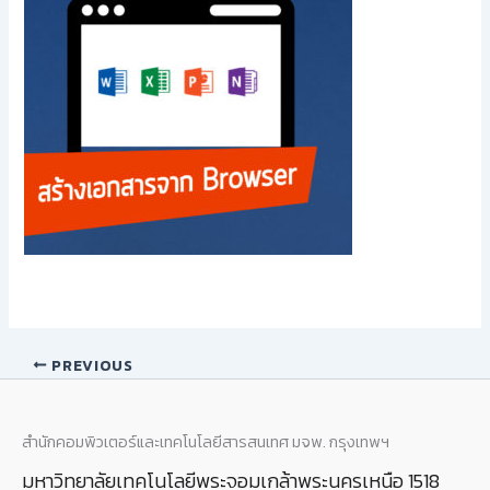
PREVIOUS
สำนักคอมพิวเตอร์และเทคโนโลยีสารสนเทศ มจพ. กรุงเทพฯ
มหาวิทยาลัยเทคโนโลยีพระจอมเกล้าพระนครเหนือ 1518