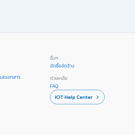
อื่นๆ
จัดซื้อจัดจ้าง
านและเอกสาร
ช่วยเหลือ
FAQ
ICIT Help Center