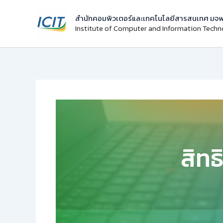
Skip
สำนักคอมพิวเตอร์และเทคโนโลยีสารสนเทศ มจพ
to
Institute of Computer and Information Tech
content
สิทธ