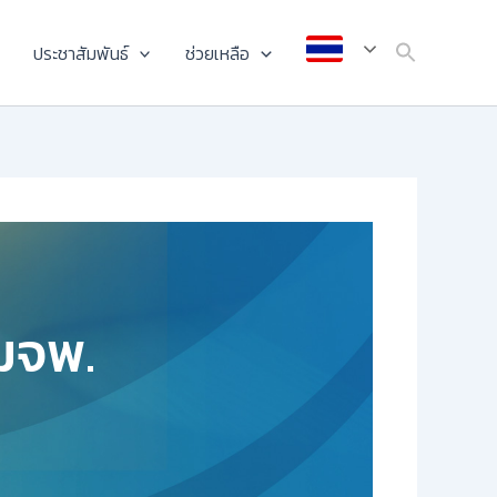
ประชาสัมพันธ์
ช่วยเหลือ
 มจพ.