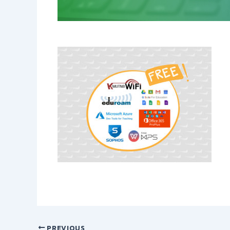
PREVIOUS