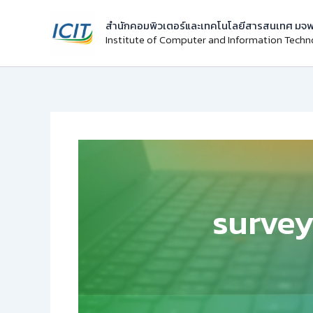
Skip
สำนักคอมพิวเตอร์และเทคโนโลยีสารสนเทศ มจพ
to
Institute of Computer and Information Tech
content
surve