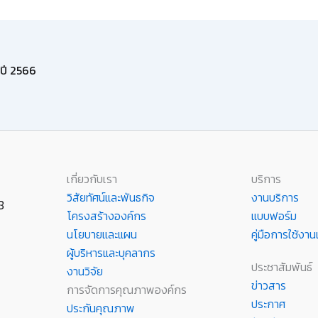
ปี 2566
เกี่ยวกับเรา
บริการ
วิสัยทัศน์และพันธกิจ
งานบริการ
8
โครงสร้างองค์กร
แบบฟอร์ม
นโยบายและแผน
คู่มือการใช้ง
ผู้บริหารและบุคลากร
ประชาสัมพันธ์
งานวิจัย
ข่าวสาร
การจัดการคุณภาพองค์กร
ประกาศ
ประกันคุณภาพ