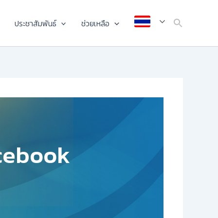
ประชาสัมพันธ์
ช่วยเหลือ
cebook