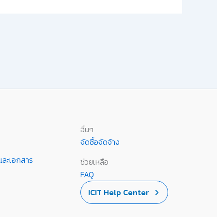
อื่นๆ
จัดซื้อจัดจ้าง
านและเอกสาร
ช่วยเหลือ
FAQ
ICIT Help Center