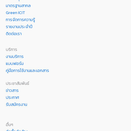
มาตรฐานสากล
Green ICIT
การจัดการความรู้
รายงานประจำปี
ติดต่อเรา
บริการ
งานบริการ
แบบฟอร์ม
คู่มือการใช้งานและเอกสาร
ประชาสัมพันธ์
ข่าวสาร
ประกาศ
รับสมัครงาน
อื่นๆ