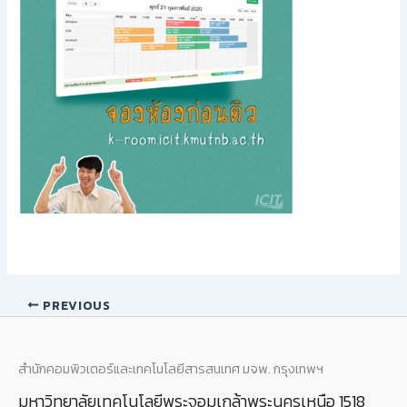
PREVIOUS
สำนักคอมพิวเตอร์และเทคโนโลยีสารสนเทศ มจพ. กรุงเทพฯ
มหาวิทยาลัยเทคโนโลยีพระจอมเกล้าพระนครเหนือ 1518