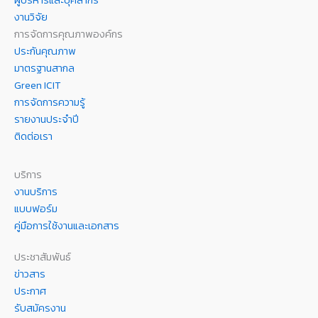
ผู้บริหารและบุคลากร
งานวิจัย
การจัดการคุณภาพองค์กร
ประกันคุณภาพ
มาตรฐานสากล
Green ICIT
การจัดการความรู้
รายงานประจำปี
ติดต่อเรา
บริการ
งานบริการ
แบบฟอร์ม
คู่มือการใช้งานและเอกสาร
ประชาสัมพันธ์
ข่าวสาร
ประกาศ
รับสมัครงาน