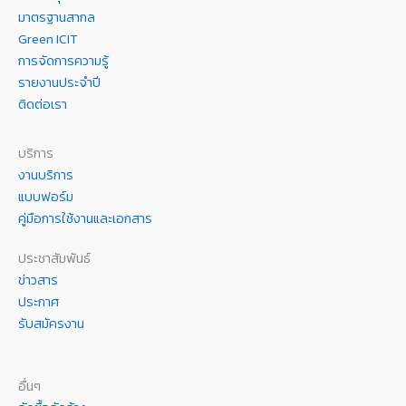
มาตรฐานสากล
Green ICIT
การจัดการความรู้
รายงานประจำปี
ติดต่อเรา
บริการ
งานบริการ
แบบฟอร์ม
คู่มือการใช้งานและเอกสาร
ประชาสัมพันธ์
ข่าวสาร
ประกาศ
รับสมัครงาน
อื่นๆ