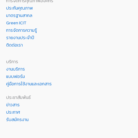
การจัดการคุณภาพองค์กร
ประกันคุณภาพ
มาตรฐานสากล
Green ICIT
การจัดการความรู้
รายงานประจำปี
ติดต่อเรา
บริการ
งานบริการ
แบบฟอร์ม
คู่มือการใช้งานและเอกสาร
ประชาสัมพันธ์
ข่าวสาร
ประกาศ
รับสมัครงาน