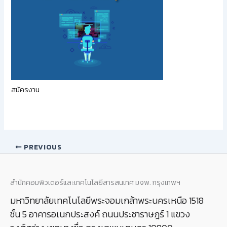
สมัครงาน
PREVIOUS
สำนักคอมพิวเตอร์และเทคโนโลยีสารสนเทศ มจพ. กรุงเทพฯ
มหาวิทยาลัยเทคโนโลยีพระจอมเกล้าพระนครเหนือ 1518
ชั้น 5 อาคารอเนกประสงค์ ถนนประชาราษฎร์ 1 แขวง