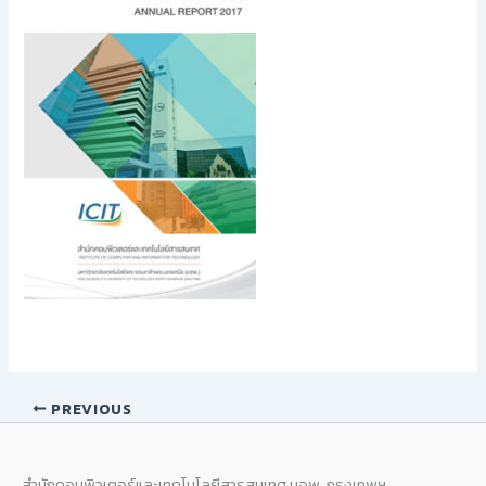
PREVIOUS
สำนักคอมพิวเตอร์และเทคโนโลยีสารสนเทศ มจพ. กรุงเทพฯ