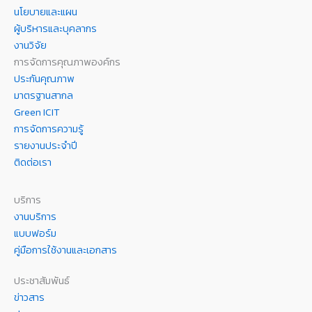
นโยบายและแผน
ผู้บริหารและบุคลากร
งานวิจัย
การจัดการคุณภาพองค์กร
ประกันคุณภาพ
มาตรฐานสากล
Green ICIT
การจัดการความรู้
รายงานประจำปี
ติดต่อเรา
บริการ
งานบริการ
แบบฟอร์ม
คู่มือการใช้งานและเอกสาร
ประชาสัมพันธ์
ข่าวสาร