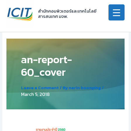
Skip
to
สำนักคอมพิวเตอร์และเทคโนโลยี
สารสนเทศ มจพ.
content
an-report-
60_cover
Leave a Comment
/ By
narin boonping
/
March 5, 2018