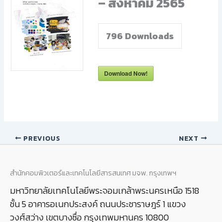
– สิงหาคม 2565
796
Downloads
Download Now!
PREVIOUS
NEXT
สำนักคอมพิวเตอร์และเทคโนโลยีสารสนเทศ มจพ. กรุงเทพฯ
มหาวิทยาลัยเทคโนโลยีพระจอมเกล้าพระนครเหนือ 1518
ชั้น 5 อาคารอเนกประสงค์ ถนนประชาราษฎร์ 1 แขวง
วงศ์สว่าง เขตบางซื่อ กรุงเทพมหานคร 10800