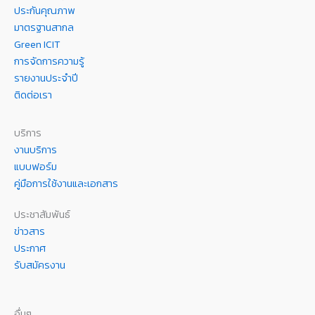
ประกันคุณภาพ
มาตรฐานสากล
Green ICIT
การจัดการความรู้
รายงานประจำปี
ติดต่อเรา
บริการ
งานบริการ
แบบฟอร์ม
คู่มือการใช้งานและเอกสาร
ประชาสัมพันธ์
ข่าวสาร
ประกาศ
รับสมัครงาน
อื่นๆ