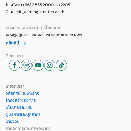
โทรศัพท์ (+66) 2 555 2000 ต่อ 2205
อีเมล icit_admin@kmutnb.ac.th
ร้องเรียนปัญหาจากการให้บริการ
ของผู้ปฏิบัติงานของสำนักคอมพิวเตอร์ฯ มจพ.
คลิกที่นี่
ติดตามเรา
เกี่ยวกับเรา
วิสัยทัศน์และพันธกิจ
โครงสร้างองค์กร
นโยบายและแผน
ผู้บริหารและบุคลากร
งานวิจัย
การจัดการคุณภาพองค์กร